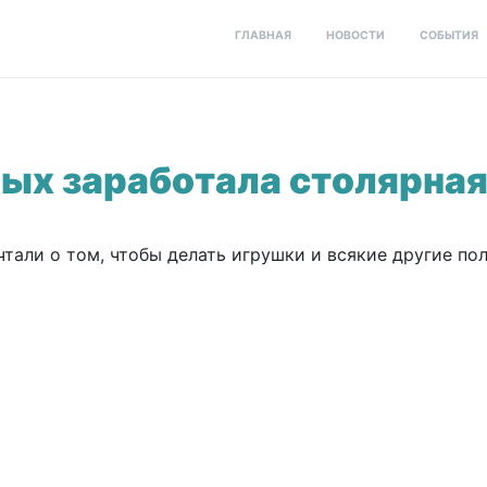
ГЛАВНАЯ
НОВОСТИ
СОБЫТИЯ
ных заработала столярна
чтали о том, чтобы делать игрушки и всякие другие п