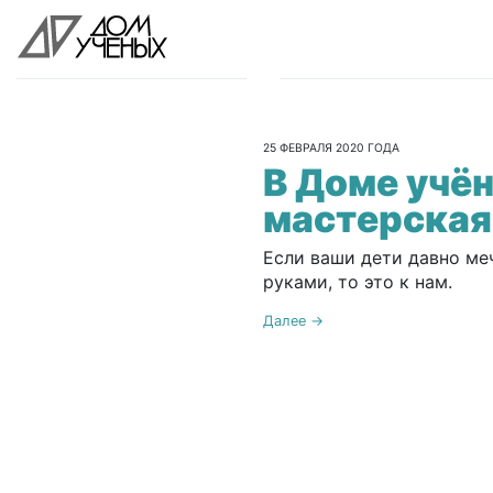
25 ФЕВРАЛЯ 2020 ГОДА
В Доме учё
мастерская
Если ваши дети давно ме
руками, то это к нам.
Далее →