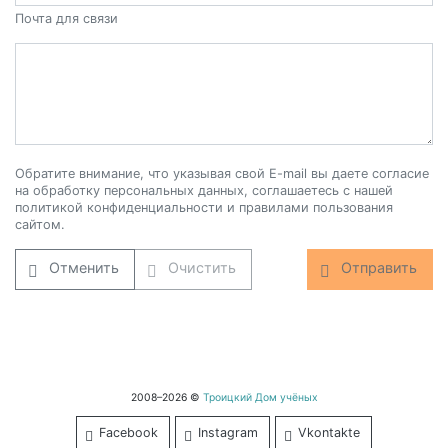
Почта для связи
Обратите внимание, что указывая свой E-mail вы даете согласие
на обработку персональных данных, соглашаетесь с нашей
политикой конфиденциальности и правилами пользования
сайтом.
Отменить
Очистить
Отправить
2008–2026 ©
Троицкий Дом учёных
Facebook
Instagram
Vkontakte