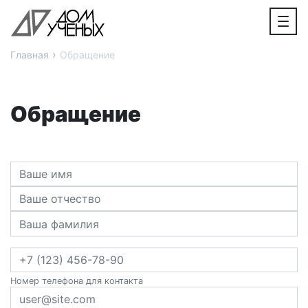
›
Главная
Обращение
Обращение
Номер телефона для контакта