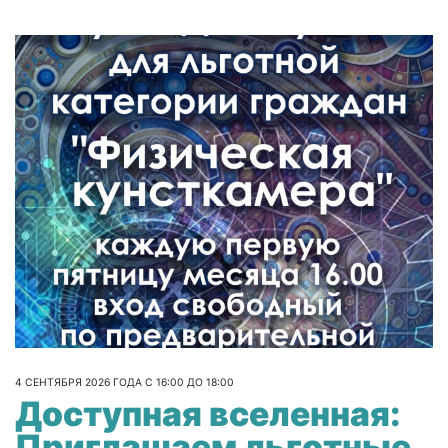
4 СЕНТЯБРЯ 2026 ГОДА С 16:00 ДО 18:00
Доступная вселенная:
Приглашаем льготные