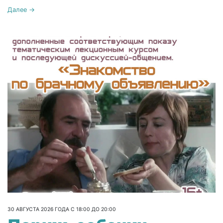
Далее →
30 АВГУСТА 2026 ГОДА С 18:00 ДО 20:00