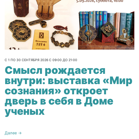
С 1 ПО 30 СЕНТЯБРЯ 2026 С 09:00 ДО 21:00
Смысл рождается
внутри: выставка «Мир
сознания» откроет
дверь в себя в Доме
ученых
Далее →