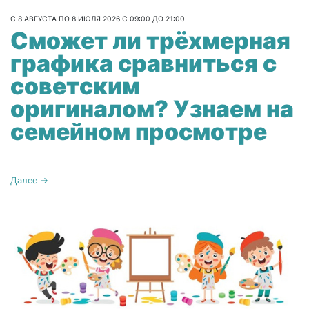
С 8 АВГУСТА ПО 8 ИЮЛЯ 2026 С 09:00 ДО 21:00
Сможет ли трёхмерная
графика сравниться с
советским
оригиналом? Узнаем на
семейном просмотре
Далее →