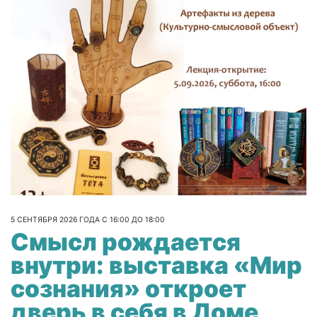
5 СЕНТЯБРЯ 2026 ГОДА С 16:00 ДО 18:00
Смысл рождается
внутри: выставка «Мир
сознания» откроет
дверь в себя в Доме