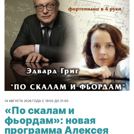
14 АВГУСТА 2026 ГОДА С 19:00 ДО 21:00
«По скалам и
фьордам»: новая
программа Алексея