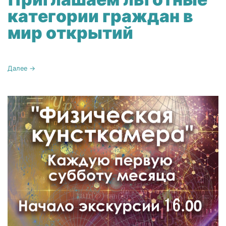
категории граждан в
мир открытий
Далее →