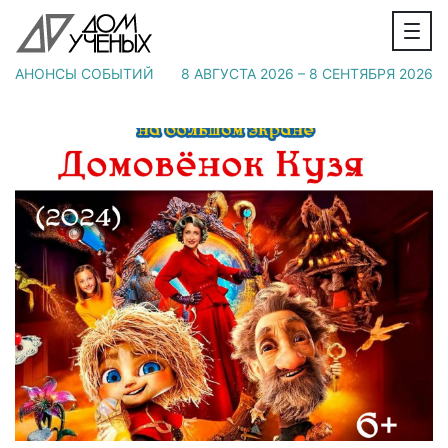
АНОНСЫ СОБЫТИЙ
8 АВГУСТА 2026 – 8 СЕНТЯБРЯ 2026