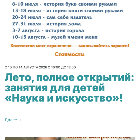
С 10 ПО 14 АВГУСТА 2026 С 10:00 ДО 12:00
Лето, полное открытий:
занятия для детей
«Наука и искусство»!
Далее →