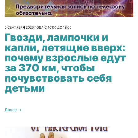
5 СЕНТЯБРЯ 2026 ГОДА С 16:00 ДО 18:00
Гвозди, лампочки и
капли, летящие вверх:
почему взрослые едут
за 370 км, чтобы
почувствовать себя
детьми
Далее →