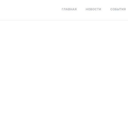
ГЛАВНАЯ
НОВОСТИ
СОБЫТИЯ