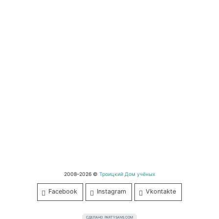
2008–2026 ©
Троицкий Дом учёных
Facebook
Instagram
Vkontakte
СДЕЛАНО
PARTYSANS.COM