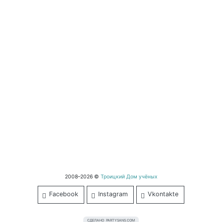
2008–2026 ©
Троицкий Дом учёных
Facebook
Instagram
Vkontakte
СДЕЛАНО
PARTYSANS.COM