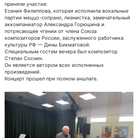
приняли участие:
Есения Филиппова, которая исполнила вокальные
партии меццо-сопрано, пианистка, замечательный
аккомпаниатор Александра Горюшина и
потрясающее чтении от члена Союза
композиторов России, заслуженного работника
культуры РФ — Дины Бикматовой.
Специальным гостем вечера был композитор
Степан Соснин.
Он является автором всех исполненных
произведений.
Концерт прошел при полном аншлаге.