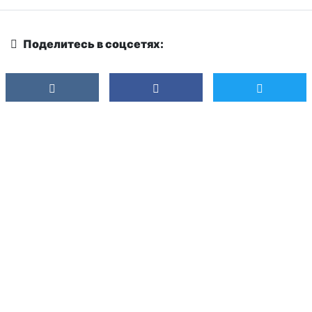
Поделитесь в соцсетях: