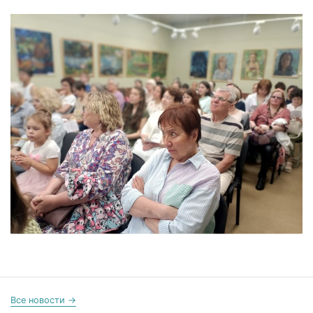
Все новости →