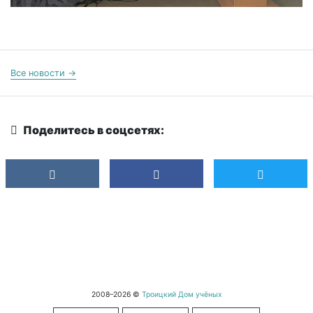
Все новости →
Поделитесь в соцсетях:
2008–2026 ©
Троицкий Дом учёных