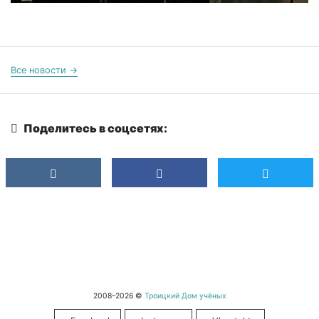
Все новости →
Поделитесь в соцсетях:
2008–2026 ©
Троицкий Дом учёных