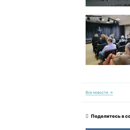
Все новости →
Поделитесь в с