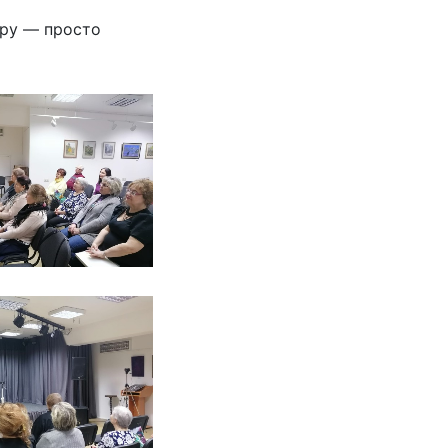
ару — просто