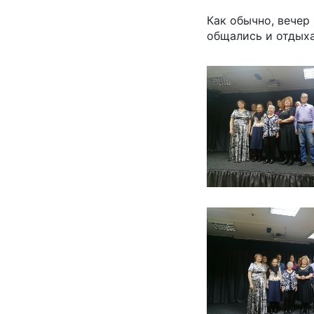
Как обычно, вечер
общались и отдыха