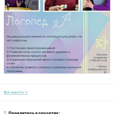
Все новости →
Поделитесь в соцсетях: