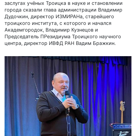
заслугах учёных Троицка в науке и становлении
города сказали глава администрации Владимир
Дудочкин, директор ИЗМИРАНа, старейшего
троицкого института, с которого и начался
Академгородок, Владимир Кузнецов и
Председатель ПРезидиума Троицкого научного
центра, директор ИВФД РАН Вадим Бражкин.