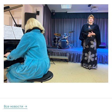
Все новости →