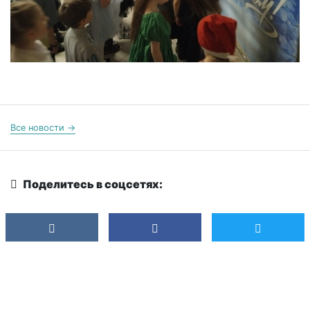
Все новости →
Поделитесь в соцсетях: