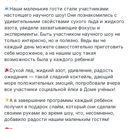
Наши маленькие гости стали участниками
настоящего научного шоу! Они познакомились с
удивительными свойствами сухого льда и жидкого
азота, увидели захватывающие фокусы и
эксперименты. Быть участником научного шоу не
только интересно, но и полезно. Ведь вы не
каждый день можете самостоятельно приготовить
себе мороженое, а на нашем шоу такая
возможность была у каждого ребенка!
Сухой лед, жидкий азот, удивление, радость
ожидания — такой сладкий коктейль, дающий
море положительных эмоций, попробовали вчера
все участники социальной ёлки в Доме учёных!
А в завершение программы каждый ребёнок
получил в подарок слайм, который они сделали
своими руками во время шоу, что, несомненно,
добавило радости нашим маленьким гостям!