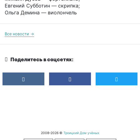
Евгений Субботин — скрипка;
Ольга Демина — виолончель
Все новости →
Поделитесь в соцсетях:
2008–2026 ©
Троицкий Дом учёных