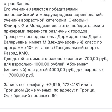
стран Запада.
Его ученики являются победителями
всероссийский и международных соревнований.
Ученики возрастной категории Юниоры-1,
Юниоры-2 и Молодежь являются победителями и
призерами первенств различных городов.
Тренер — преподаватель : Дормидонтова Дарья
Валерьевна имеет М (международный) класс по
программе 10-ти танцев (Танцевальный спорт).
Разряд КМС.
Для детей стоимость разового занятия 700,00 руб.,
для взрослых- 1000,00 рублей. Абонемент
(месячный) для детей 4000,00 руб., для взрослых
— 7000,00 руб.
Запись по телефону +7(925) 172-4181 или в
Троицком Доме ученых по адресу: г. Троицк,
Октябрьский проспект, 9б