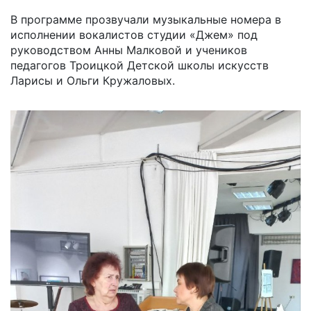
В программе прозвучали музыкальные номера в
исполнении вокалистов студии «Джем» под
руководством Анны Малковой и учеников
педагогов Троицкой Детской школы искусств
Ларисы и Ольги Кружаловых.