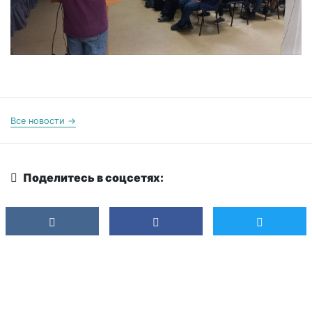
Все новости →
Поделитесь в соцсетях: