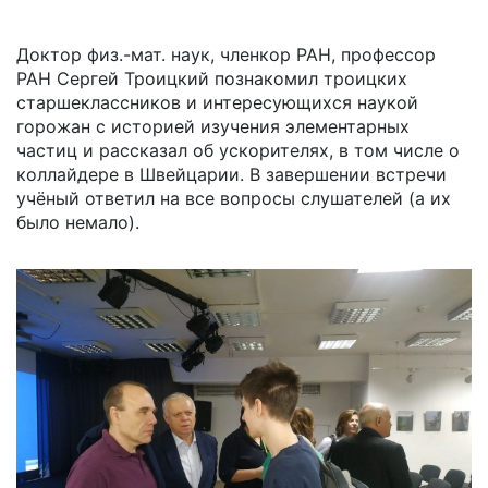
Доктор физ.-мат. наук, членкор РАН, профессор
РАН Сергей Троицкий познакомил троицких
старшеклассников и интересующихся наукой
горожан с историей изучения элементарных
частиц и рассказал об ускорителях, в том числе о
коллайдере в Швейцарии. В завершении встречи
учёный ответил на все вопросы слушателей (а их
было немало).