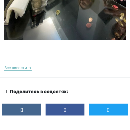
Все новости →
Поделитесь в соцсетях: