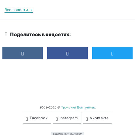
Все новости →
Поделитесь в соцсетях:
2008–2026 ©
Троицкий Дом учёных
Facebook
Instagram
Vkontakte
СДЕЛАНО
PARTYSANS.COM