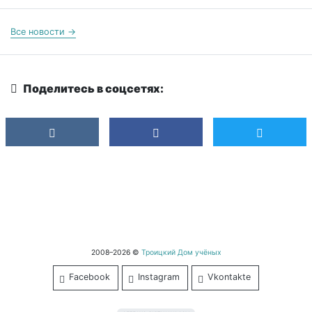
Все новости →
Поделитесь в соцсетях:
2008–2026 ©
Троицкий Дом учёных
Facebook
Instagram
Vkontakte