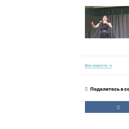
Все новости →
Поделитесь в с