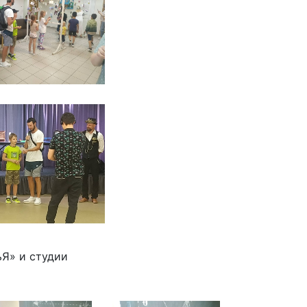
ьЯ» и студии