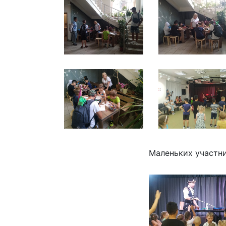
Маленьких участн