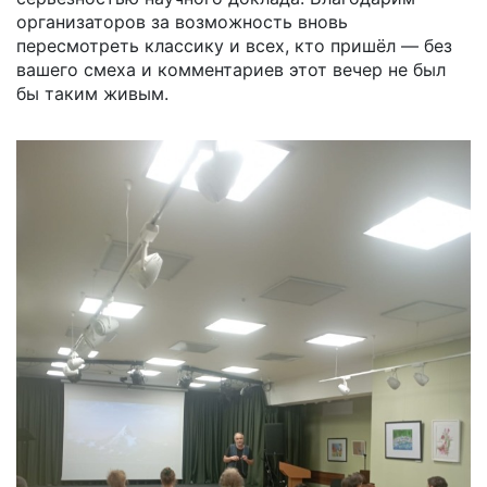
организаторов за возможность вновь
пересмотреть классику и всех, кто пришёл — без
вашего смеха и комментариев этот вечер не был
бы таким живым.