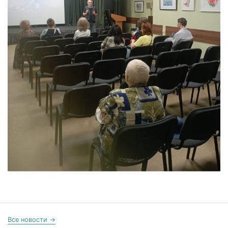
Все новости →