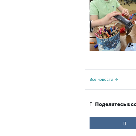
Все новости →
Поделитесь в с