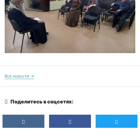
Все новости →
Поделитесь в соцсетях: