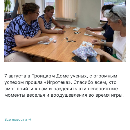
7 августа в Троицком Доме ученых, с огромным
успехом прошла «Игротека». Спасибо всем, кто
смог прийти к нам и разделить эти невероятные
моменты веселья и воодушевления во время игры.
Все новости →