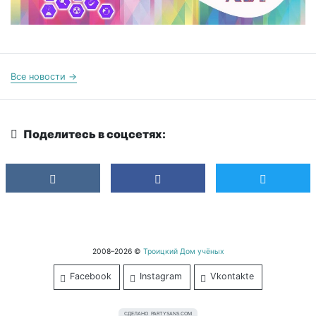
Все новости →
Поделитесь в соцсетях:
2008–2026 ©
Троицкий Дом учёных
Facebook
Instagram
Vkontakte
СДЕЛАНО
PARTYSANS.COM