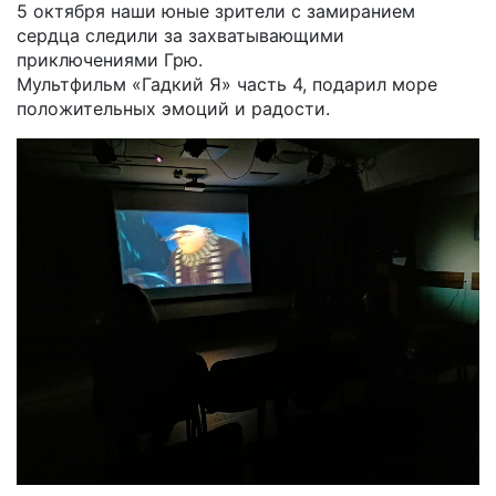
5 октября наши юные зрители с замиранием
сердца следили за захватывающими
приключениями Грю.
Мультфильм «Гадкий Я» часть 4, подарил море
положительных эмоций и радости.