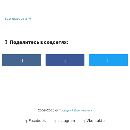
Все новости →
Поделитесь в соцсетях:
2008–2026 ©
Троицкий Дом учёных
Facebook
Instagram
Vkontakte