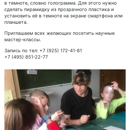
в темноте, словно голограмма. Для этого нужно
сделать пирамидку из прозрачного пластика и
установить её в темноте на экране смартфона или
планшета.
Приглашаем всех желающих посетить научные
мастер-классы.
Запись по тел: +7 (925) 172-41-81
+7 (495) 851-22-77