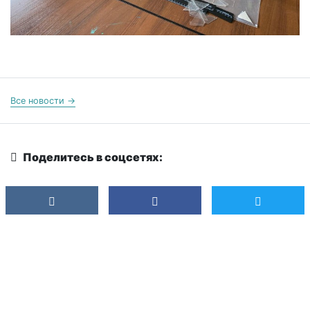
Все новости →
Поделитесь в соцсетях: