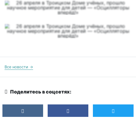
Все новости →
Поделитесь в соцсетях: