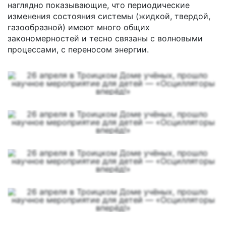
наглядно показывающие, что периодические
изменения состояния системы (жидкой, твердой,
газообразной) имеют много общих
закономерностей и тесно связаны с волновыми
процессами, с переносом энергии.