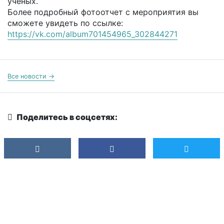
учёных.
Более подробный фотоотчет с мероприятия вы
сможете увидеть по ссылке:
https://vk.com/album701454965_302844271
Все новости →
Поделитесь в соцсетях: