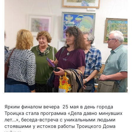
Ярким финалом вечера 25 мая в день города
Троицка стала программа «Дела давно минувших
лет…», беседа-встреча с уникальными людьми
стоявшими у истоков работы Троицкого Дома