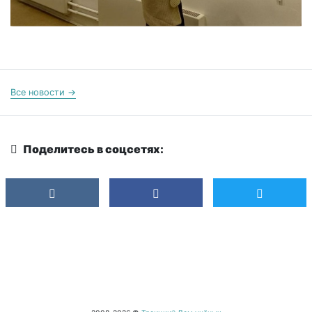
Все новости →
Поделитесь в соцсетях: