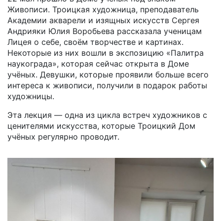
Живописи. Троицкая художница, преподаватель
Академии акварели и изящных искусств Сергея
Андрияки Юлия Воробьева рассказала ученицам
Лицея о себе, своём творчестве и картинах.
Некоторые из них вошли в экспозицию «Палитра
наукограда», которая сейчас открыта в Доме
учёных. Девушки, которые проявили больше всего
интереса к живописи, получили в подарок работы
художницы.
Эта лекция — одна из цикла встреч художников с
ценителями искусства, которые Троицкий Дом
учёных регулярно проводит.