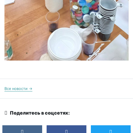
Все новости →
Поделитесь в соцсетях: