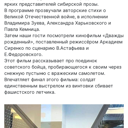
ярких представителей сибирской прозы.
В программе прозвучали авторские стихи о
Великой Отечественной войне, в исполнении
Владимира Зуева, Александра Харьковского и
Павла Кемница.
Затем наши гости посмотрели кинофильм «Дважды
рожденный», поставленный режиссёром Аркадием
Сиренко по сценарию В.Астафьева и
Е.Федоровского.
Этот фильм рассказывает про поединок
советского бойца, пробирающегося к своим через
снежную пустыню с вражеским самолетом.
Впечатляет финал этого фильма: солдат
единственным выстрелом из винтовки сбивает
фашистского летчика.