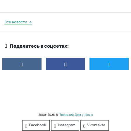
Все новости →
Поделитесь в соцсетях:
2008–2026 ©
Троицкий Дом учёных
Facebook
Instagram
Vkontakte