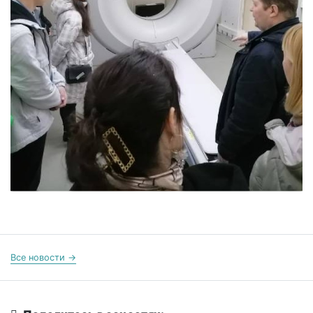
Все новости →