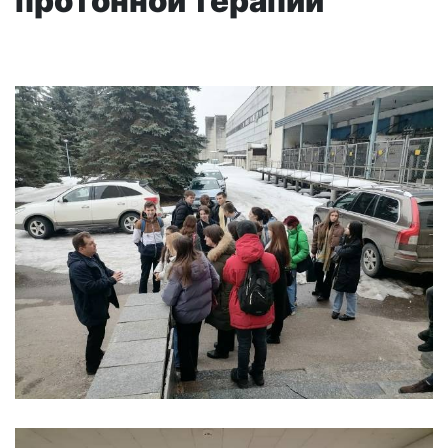
протонной терапии