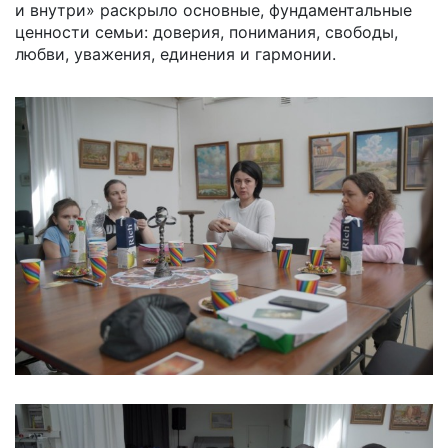
и внутри» раскрыло основные, фундаментальные
ценности семьи: доверия, понимания, свободы,
любви, уважения, единения и гармонии.