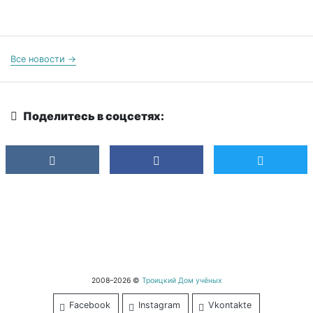
Все новости →
Поделитесь в соцсетях:
2008–2026 ©
Троицкий Дом учёных
Facebook
Instagram
Vkontakte