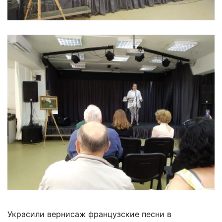
Украсили вернисаж французские песни в