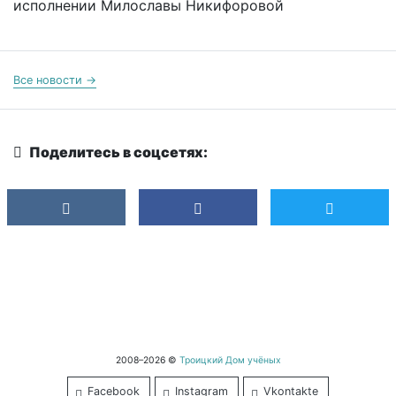
исполнении Милославы Никифоровой
Все новости →
Поделитесь в соцсетях:
2008–2026 ©
Троицкий Дом учёных
Facebook
Instagram
Vkontakte