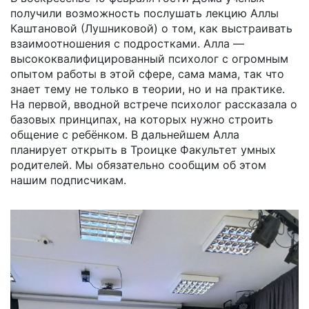
получили возможность послушать лекцию Аллы
Каштановой (Лушниковой) о том, как выстраивать
взаимоотношения с подростками. Алла —
высококвалифицированный психолог с огромным
опытом работы в этой сфере, сама мама, так что
знает тему не только в теории, но и на практике.
На первой, вводной встрече психолог рассказала о
базовых принципах, на которых нужно строить
общение с ребёнком. В дальнейшем Алла
планирует открыть в Троицке Факультет умных
родителей. Мы обязательно сообщим об этом
нашим подписчикам.