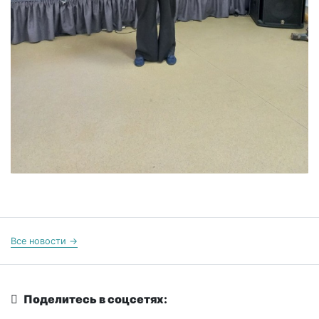
Все новости →
Поделитесь в соцсетях: