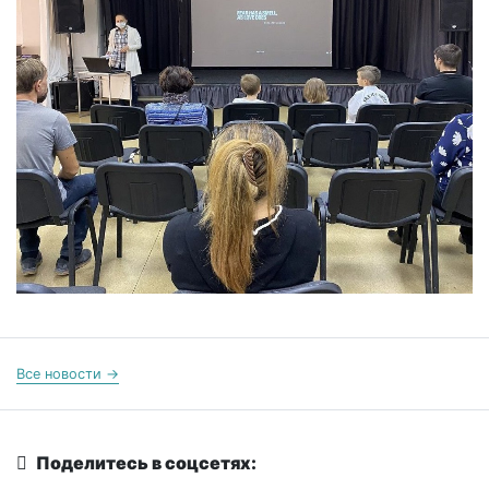
Все новости →
Поделитесь в соцсетях: