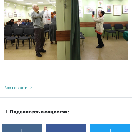
Все новости →
Поделитесь в соцсетях: