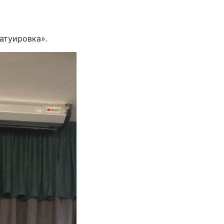
Татуировка».