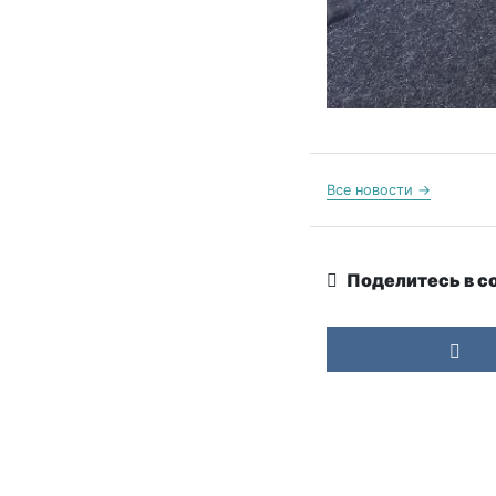
Все новости →
Поделитесь в с