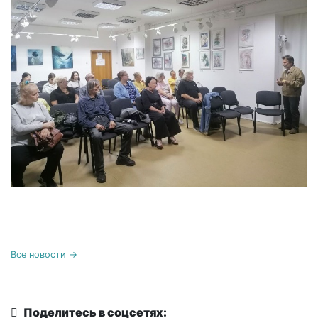
Все новости →
Поделитесь в соцсетях: