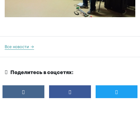
Все новости →
Поделитесь в соцсетях: