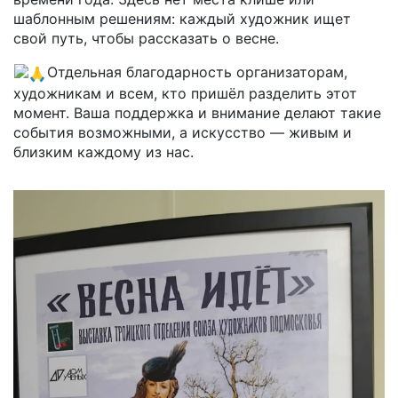
шаблонным решениям: каждый художник ищет
свой путь, чтобы рассказать о весне.
Отдельная благодарность организаторам,
художникам и всем, кто пришёл разделить этот
момент. Ваша поддержка и внимание делают такие
события возможными, а искусство — живым и
близким каждому из нас.