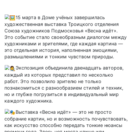
15 марта в Доме учёных завершилась
художественная выставка Троицкого отделения
Союза художников Подмосковья «Весна идёт».
Это событие стало своеобразным диалогом между
художниками и зрителями, где каждая картина —
это отдельная история, наполненная эмоциями,
размышлениями и тонким чувством природы.
Экспозиция объединила двенадцать авторов,
каждый из которых представил по несколько
работ. Это позволило зрителю не только
познакомиться с разнообразием стилей и техник,
но и глубже погрузиться в индивидуальный мир
каждого художника.
Выставка «Весна идёт» — это не просто
собрание картин, но и возможность почувствовать,
как искусство способно передать тонкие нюансы
времени года. Здесь нет места клише или