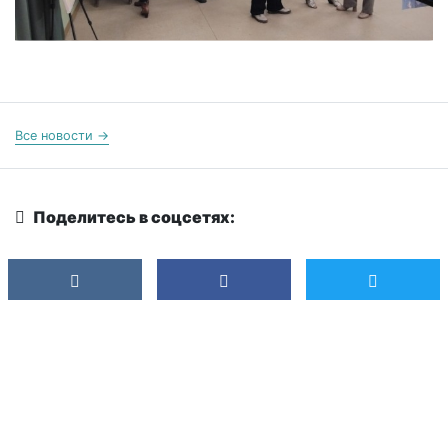
Все новости →
Поделитесь в соцсетях: