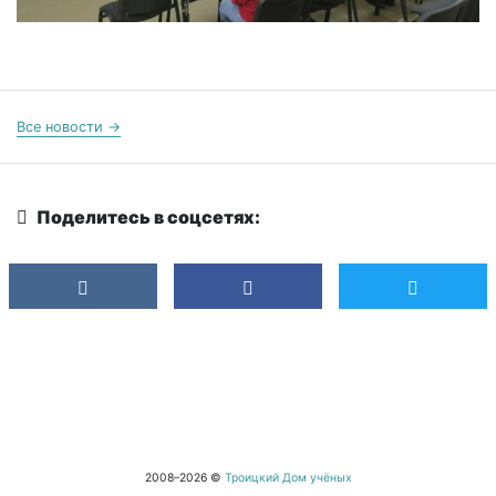
Все новости →
Поделитесь в соцсетях:
2008–2026 ©
Троицкий Дом учёных