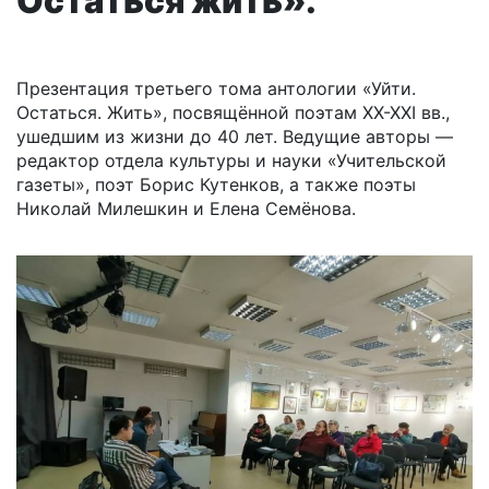
Остаться жить».
Презентация третьего тома антологии «Уйти.
Остаться. Жить», посвящённой поэтам ХХ-ХХI вв.,
ушедшим из жизни до 40 лет. Ведущие авторы —
редактор отдела культуры и науки «Учительской
газеты», поэт Борис Кутенков, а также поэты
Николай Милешкин и Елена Семёнова.