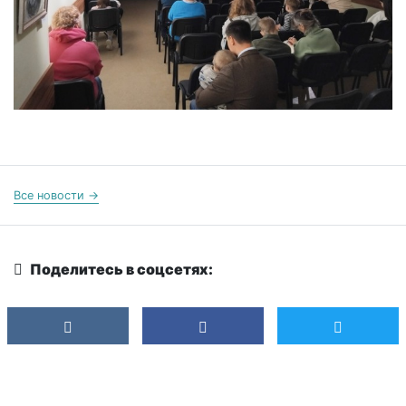
Все новости →
Поделитесь в соцсетях: