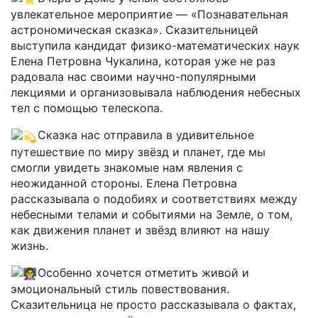
увлекательное мероприятие — «Познавательная
астрономическая сказка». Сказительницей
выступила кандидат физико-математических наук
Елена Петровна Чукалина, которая уже не раз
радовала нас своими научно-популярными
лекциями и организовывала наблюдения небесных
тел с помощью телескопа.
Сказка нас отправила в удивительное
путешествие по миру звёзд и планет, где мы
смогли увидеть знакомые нам явления с
неожиданной стороны. Елена Петровна
рассказывала о подобиях и соответствиях между
небесными телами и событиями на Земле, о том,
как движения планет и звёзд влияют на нашу
жизнь.
Особенно хочется отметить живой и
эмоциональный стиль повествования.
Сказительница не просто рассказывала о фактах,