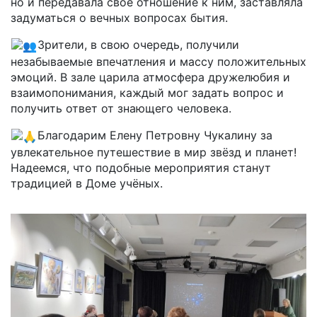
но и передавала своё отношение к ним, заставляла
задуматься о вечных вопросах бытия.
Зрители, в свою очередь, получили
незабываемые впечатления и массу положительных
эмоций. В зале царила атмосфера дружелюбия и
взаимопонимания, каждый мог задать вопрос и
получить ответ от знающего человека.
Благодарим Елену Петровну Чукалину за
увлекательное путешествие в мир звёзд и планет!
Надеемся, что подобные мероприятия станут
традицией в Доме учёных.