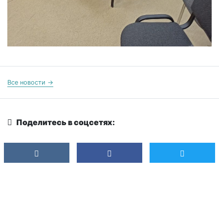
Все новости →
Поделитесь в соцсетях: