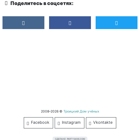
Поделитесь в соцсетях:
2008–2026 ©
Троицкий Дом учёных
Facebook
Instagram
Vkontakte
СДЕЛАНО
PARTYSANS.COM