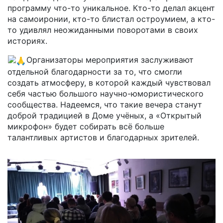
программу что-то уникальное. Кто-то делал акцент
на самоиронии, кто-то блистал остроумием, а кто-
то удивлял неожиданными поворотами в своих
историях.
Организаторы мероприятия заслуживают
отдельной благодарности за то, что смогли
создать атмосферу, в которой каждый чувствовал
себя частью большого научно-юмористического
сообщества. Надеемся, что такие вечера станут
доброй традицией в Доме учёных, а «Открытый
микрофон» будет собирать всё больше
талантливых артистов и благодарных зрителей.