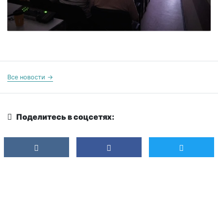
Все новости →
Поделитесь в соцсетях: