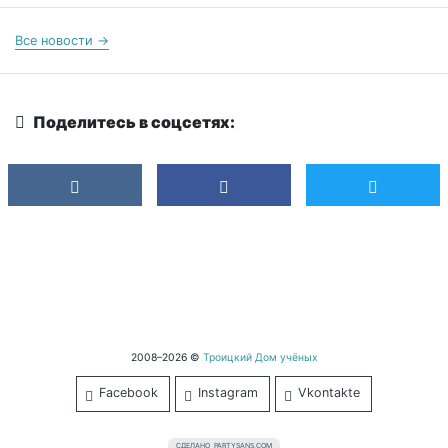
Все новости →
Поделитесь в соцсетях:
2008–2026 ©
Троицкий Дом учёных
Facebook
Instagram
Vkontakte
СДЕЛАНО
PARTYSANS.COM