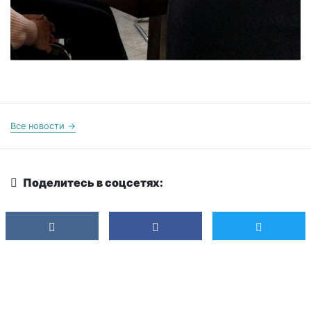
Все новости →
Поделитесь в соцсетях: