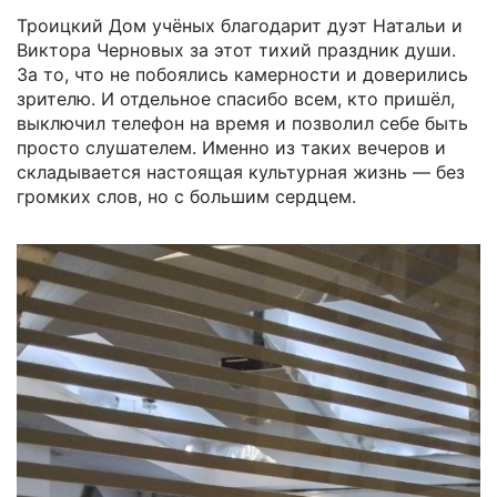
Троицкий Дом учёных благодарит дуэт Натальи и
Виктора Черновых за этот тихий праздник души.
За то, что не побоялись камерности и доверились
зрителю. И отдельное спасибо всем, кто пришёл,
выключил телефон на время и позволил себе быть
просто слушателем. Именно из таких вечеров и
складывается настоящая культурная жизнь — без
громких слов, но с большим сердцем.